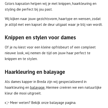
Colors kapsalon helpen wij je met knippen, haarkleuring en
styling die perfect bij jou past.
Wij kijken naar jouw gezichtsvorm, haartype en wensen, zodat
je altijd met een kapsel de deur uitgaat waar je blij van wordt.
Knippen en stylen voor dames
Of je nu kiest voor een kleine opfrisbeurt of een compleet
nieuwe look, wij nemen de tijd om jouw haar perfect te
knippen en te stylen.
Haarkleuring en balayage
Als dames kapper in Breda zijn wij gespecialiseerd in
haarkleuring en
balayage.
H
iermee creëren we een natuurlijke
kleur die mooi uitgroeit.
👉 Meer weten? Bekijk onze balayage pagina.