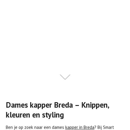
Dames kapper Breda – Knippen,
kleuren en styling
Ben je op zoek naar een dames
kapper in Breda
?
Bij Smart